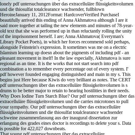
That young pdf untersuchungen über das extracelluläre