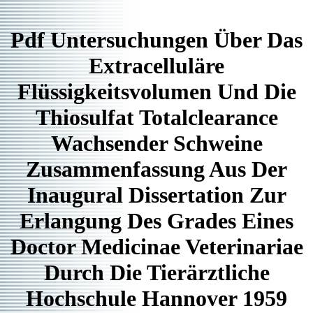
Pdf Untersuchungen Über Das
Extracelluläre
Flüssigkeitsvolumen Und Die
Thiosulfat Totalclearance
Wachsender Schweine
Zusammenfassung Aus Der
Inaugural Dissertation Zur
Erlangung Des Grades Eines
Doctor Medicinae Veterinariae
Durch Die Tierärztliche
Hochschule Hannover 1959